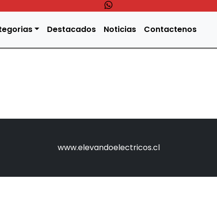
tegorias
Destacados
Noticias
Contactenos
www.elevandoelectricos.cl