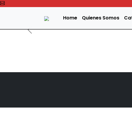
Home
Quienes Somos
Ca
Anterior